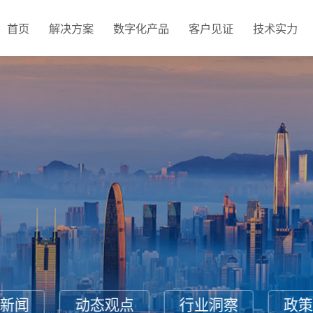
首页
解决方案
数字化产品
客户见证
技术实力
新闻
动态观点
行业洞察
政