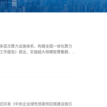
多层次算力设施体系，构建全国一体化算力
工作报告》提出，实施超大规模智算集群、算
公共云发展。4月底召开的中共中央政治局会
式印发《中央企业绿色低碳供应链建设指引