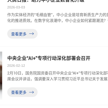
2026-03-03
作为实体经济的“毛细血管”，中小企业是培育新质生产力
化的推进质效。在数字化浪潮中，中小企业如何紧跟潮流？
革中央提交了《关于提升智造服务能级 推动中小企业数智
的调研。民革
查看更多
中央企业“AI+”专项行动深化部署会召开
2026-02-12
2月10日，国务院国资委召开中央企业“AI+”专项行动深
席会议并讲话，强调要深入学习贯彻习近平总书记关于发展
位，牢牢把握人工智能技术和产业发展趋势，以制定和实施
智能的定位、优势，构建
查看更多