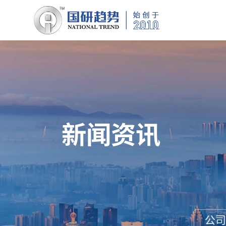
新闻资讯
公司