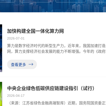
加快构建全国一体化算力网
2026-07-01
算力是数字经济时代的新型生产力，近年来，我国加速打造
网，算力支撑经济社会发展的能力不断增强。今年的《政府
电协同等新基建工程，加强全国一体化算力监测调度，支持
议指出，加强水网、新型电网、
查看更多
中央企业绿色低碳供应链建设指引（试行）
2026-04-17
（来源：江苏省绿色金融高端智库）近期，国务院国资委正