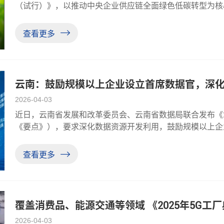
（试行）》，以推动中央企业供应链全面绿色低碳转型为核心
年实现碳达峰、2035 年建成绿色低碳循环产业体系的关
环化发展提供清晰路线图与操
查看更多
云南：鼓励规模以上企业设立首席数据官，深
2026-04-03
近日，云南省发展和改革委员会、云南省数据局联合发布《2
《要点》），要求深化数据资源开发利用，鼓励规模以上企
源：云南省人民政府2026年数字云南建设工作要点为全面
化落实习近平总书记关于
查看更多
覆盖消费品、能源交通等领域 《2025年5G工
2026-04-03