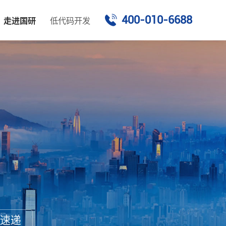
400-010-6688
走进国研
低代码开发
策速递