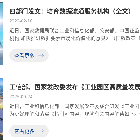
四部门发文：培育数据流通服务机构（全文）
2026-02-10
近日，国家数据局联合工业和信息化部、公安部、中国证监
机构 加快推进数据要素市场化价值化的意见》（国数政策〔
机构功能定位，提升服务效能，释放数据要素价值，推动全
据局等部门关于培育数据流
查看更多
工信部、国家发改委发布《工业园区高质量发展
2025-09-24
近日，工业和信息化部、国家发展改革委联合印发《工业园
为更好理解和落实《指引》内容，现就有关内容解读如下。
推进新型工业化作出重要指示强调，把高质量发展的要求贯
大物质技术基础。2023年9月
查看更多