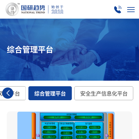
综合管理平台
双碳平台
综合管理平台
安全生产信息化平台