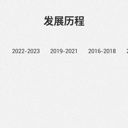
发展历程
2022-2023
2019-2021
2016-2018