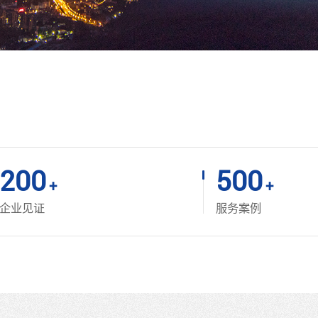
200
500
+
+
企业见证
服务案例