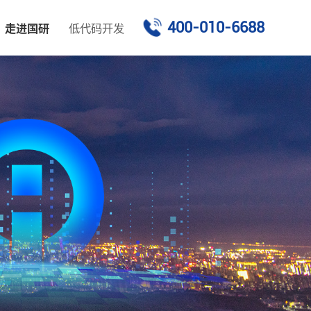
400-010-6688
走进国研
低代码开发