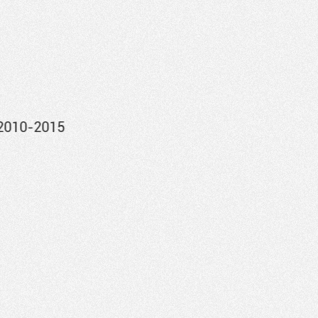
2010-2015