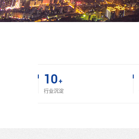
10
+
行业沉淀