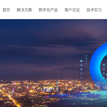
首页
解决方案
数字化产品
客户见证
技术实力