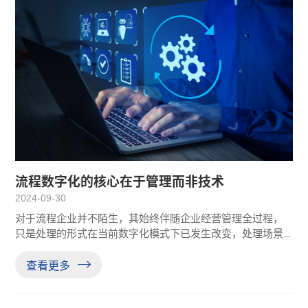
流程数字化的核心在于管理而非技术
2024-09-30
对于流程企业并不陌生，其始终伴随企业经营管理全过程，
只是处理的形式在当前数字化模式下已发生改变，处理场景
已经由纸质转变为线上，但这种改变对于部分企业来说并不
彻底，甚至一些中小企业仍然沿用传统纸质模式进行流程审
查看更多
批，很多企业做数字化转型为什么会失败，很大一部分的原
因就在于在线流程处理上，还有一部分的软件