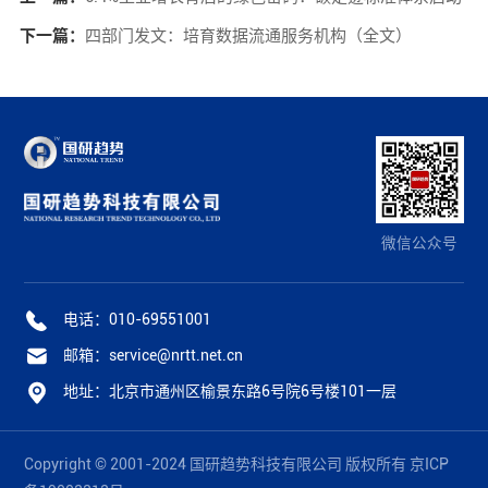
下一篇：
四部门发文：培育数据流通服务机构（全文）
微信公众号
电话：010-69551001
邮箱：service@nrtt.net.cn
地址：北京市通州区榆景东路6号院6号楼101一层
Copyright © 2001-2024 国研趋势科技有限公司 版权所有
京ICP