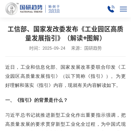
工信部、国家发改委发布《工业园区高质
量发展指引》（解读+图解）
时间：2025-09-24
来源：国研趋势
近日，工业和信息化部、国家发展改革委联合印发《工
业园区高质量发展指引》（以下简称《指引》）。为更
好理解和落实《指引》内容，现就有关内容解读如下。
一、《指引》的背景是什么？
习近平总书记就推进新型工业化作出重要指示强调，把
高质量发展的要求贯穿新型工业化全过程，为中国式现