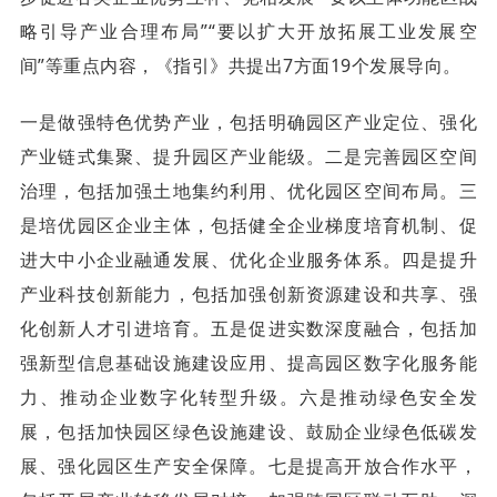
略引导产业合理布局”“要以扩大开放拓展工业发展空
间”等重点内容，《指引》共提出7方面19个发展导向。
一是做强特色优势产业，包括明确园区产业定位、强化
产业链式集聚、提升园区产业能级。二是完善园区空间
治理，包括加强土地集约利用、优化园区空间布局。三
是培优园区企业主体，包括健全企业梯度培育机制、促
进大中小企业融通发展、优化企业服务体系。四是提升
产业科技创新能力，包括加强创新资源建设和共享、强
化创新人才引进培育。五是促进实数深度融合，包括加
强新型信息基础设施建设应用、提高园区数字化服务能
力、推动企业数字化转型升级。六是推动绿色安全发
展，包括加快园区绿色设施建设、鼓励企业绿色低碳发
展、强化园区生产安全保障。七是提高开放合作水平，