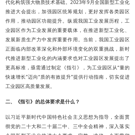
代化构筑强大物质技术基础。2023年9月全国新型工业化
推进大会提出，加强园区统筹规划，更好发挥各类园区
作用，推动园区功能提升。纵观我国工业发展历程，工
业园区作为工业发展的重要载体，在推进新型工业化、
发展新质生产力中发挥重要作用。当前，我国工业园区
正面临内部改革深化和外部环境变化的双重挑战，新时
代推进新型工业化的内涵要求也对工业园区发展提出了
更高标准，亟需通过制定《指引》，为工业园区从“量的
快速增长”迈向“质的有效提升”提供行动指南，切实促进
工业园区高质量发展。
二、《指引》的总体要求是什么？
以习近平新时代中国特色社会主义思想为指导，全面贯
彻党的二十大和二十届二中、三中全会精神，深入落实