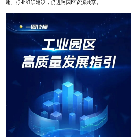
建、行业组织建设，促进跨园区资源共享。