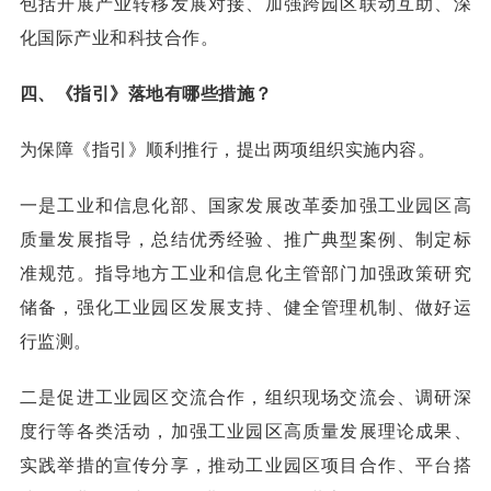
包括开展产业转移发展对接、加强跨园区联动互助、深
化国际产业和科技合作。
四、《指引》落地有哪些措施？
为保障《指引》顺利推行，提出两项组织实施内容。
一是工业和信息化部、国家发展改革委加强工业园区高
质量发展指导，总结优秀经验、推广典型案例、制定标
准规范。指导地方工业和信息化主管部门加强政策研究
储备，强化工业园区发展支持、健全管理机制、做好运
行监测。
二是促进工业园区交流合作，组织现场交流会、调研深
度行等各类活动，加强工业园区高质量发展理论成果、
实践举措的宣传分享，推动工业园区项目合作、平台搭